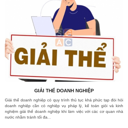
GIẢI THỂ DOANH NGHIỆP
Giải thể doanh nghiệp có quy trình thủ tục khá phức tạp đòi hỏi
doanh nghiệp cần có nghiệp vụ pháp lý, kế toán giỏi và kinh
nghiệm giải thể doanh nghiệp khi làm việc với các cơ quan nhà
nước nhằm tránh tối đa...