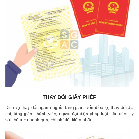
THAY ĐỔI GIẤY PHÉP
Dịch vụ thay đổi ngành nghề, tăng giảm vốn điều lệ, thay đổi địa
chỉ, tăng giảm thành viên, người đại diện pháp luật, tên công ty
với thủ tục nhanh gọn, chi phí tiết kiệm nhất.