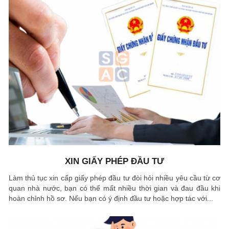
XIN GIẤY PHÉP ĐẦU TƯ
Làm thủ tục xin cấp giấy phép đầu tư đòi hỏi nhiều yêu cầu từ cơ
quan nhà nước, bạn có thể mất nhiều thời gian và đau đầu khi
hoàn chỉnh hồ sơ. Nếu bạn có ý định đầu tư hoặc hợp tác với...