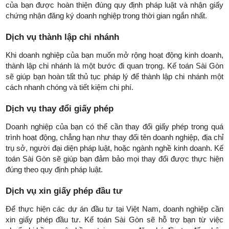
của bạn được hoàn thiện đúng quy định pháp luật và nhận giấy
chứng nhận đăng ký doanh nghiệp trong thời gian ngắn nhất.
Dịch vụ thành lập chi nhánh
Khi doanh nghiệp của bạn muốn mở rộng hoạt động kinh doanh,
thành lập chi nhánh là một bước đi quan trọng. Kế toán Sài Gòn
sẽ giúp bạn hoàn tất thủ tục pháp lý để thành lập chi nhánh một
cách nhanh chóng và tiết kiệm chi phí.
Dịch vụ thay đổi giấy phép
Doanh nghiệp của bạn có thể cần thay đổi giấy phép trong quá
trình hoạt động, chẳng hạn như thay đổi tên doanh nghiệp, địa chỉ
trụ sở, người đại diện pháp luật, hoặc ngành nghề kinh doanh. Kế
toán Sài Gòn sẽ giúp bạn đảm bảo mọi thay đổi được thực hiện
đúng theo quy định pháp luật.
Dịch vụ xin giấy phép đầu tư
Để thực hiện các dự án đầu tư tại Việt Nam, doanh nghiệp cần
xin giấy phép đầu tư. Kế toán Sài Gòn sẽ hỗ trợ bạn từ việc