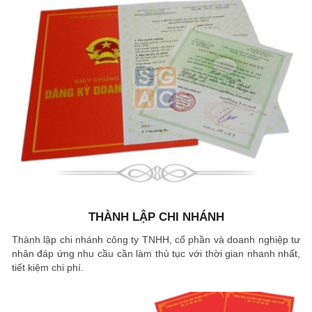
THÀNH LẬP CHI NHÁNH
Thành lập chi nhánh công ty TNHH, cổ phần và doanh nghiệp tư
nhân đáp ứng nhu cầu cần làm thủ tục với thời gian nhanh nhất,
tiết kiệm chi phí.